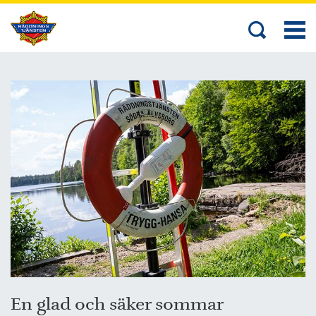
En glad och säker sommar