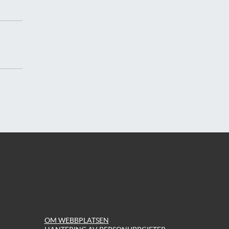
OM WEBBPLATSEN