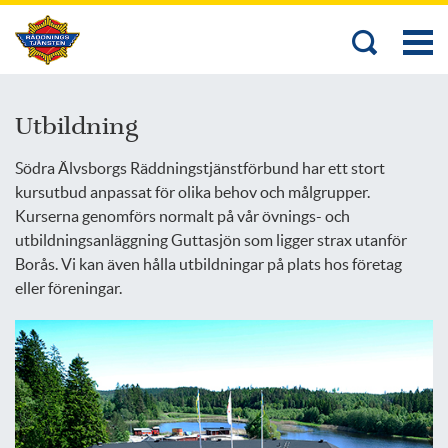
Utbildning
Södra Älvsborgs Räddningstjänstförbund har ett stort
kursutbud anpassat för olika behov och målgrupper.
Kurserna genomförs normalt på vår övnings- och
utbildningsanläggning Guttasjön som ligger strax utanför
Borås. Vi kan även hålla utbildningar på plats hos företag
eller föreningar.