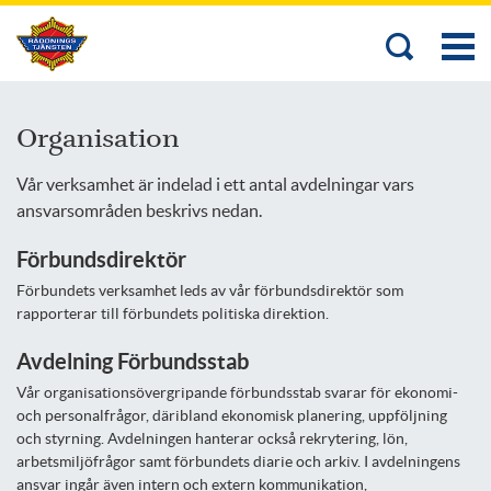
Organisation
​​​​​​​Vår verksamhet är indelad i ett antal avdelningar vars
ansvarsområden beskrivs nedan.
Förbundsdirektör
Förbundets verksamhet leds av vår förbundsdirektör som
rapporterar till förbundets politiska direktion.
Avdelning Förbundsstab
Vår organisationsövergripande förbundsstab svarar för ekonomi-
och personalfrågor, däribland ekonomisk planering, uppföljning
och styrning. Avdelningen hanterar också rekrytering, lön,
arbetsmiljöfrågor samt förbundets diarie och arkiv. I avdelningens
ansvar ingår även intern och extern kommunikation,