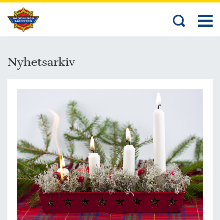
Nyhetsarkiv